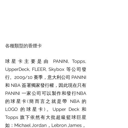
各種類型的香煙卡
球星卡主要是由 PANINI, Topps, 
UpperDeck, FLEER, Skybox 等公司發
行。2009/10 賽季，意大利公司 PANINI 
和 NBA 簽署獨家發行權，因此現在只有 
PANINI 一家公司可以製作和發行NBA 
的球星卡(簡而言之就是帶 NBA 的 
LOGO 的球星卡)。Upper Deck 和 
Topps 旗下依然有大批超級籃球巨星
如：Michael Jordan，Lebron James，