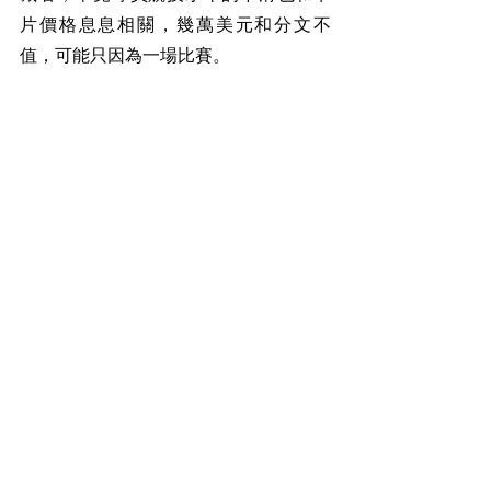
片價格息息相關，幾萬美元和分文不
值，可能只因為一場比賽。