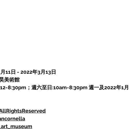
11日 - 2022年3月13日 
昊美術館
-8:30pm；週六至日:10am-8:30pm 週一及2022年1月
AllRightsReserved
ancornella
art_museum