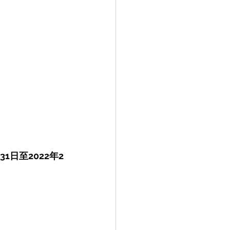
31日至2022年2