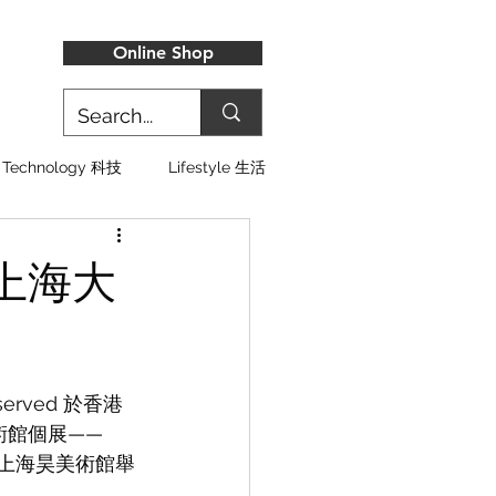
Online Shop
Technology 科技
Lifestyle 生活
個上海大
served 於香港
術館個展——
 日在上海昊美術館舉