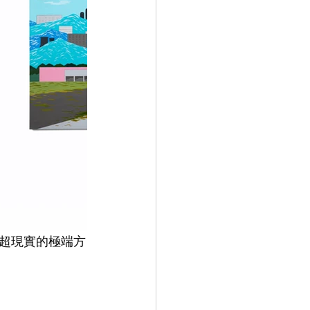
超現實的極端方