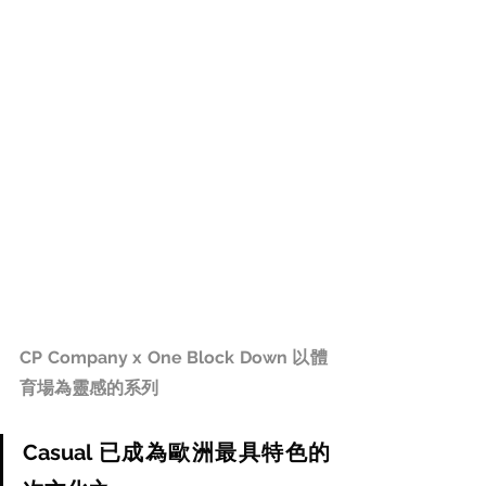
CP Company x One Block Down 以體
育場為靈感的系列
Casual 已成為歐洲最具特色的