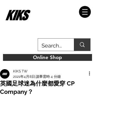
Online Shop
KIKS TW
2021年4月8日
讀畢需時 4 分鐘
英國足球迷為什麼都愛穿 CP
Company？