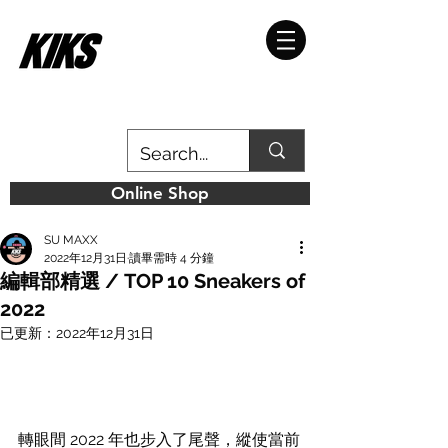
Online Shop
SU MAXX
2022年12月31日
讀畢需時 4 分鐘
編輯部精選 / TOP 10 Sneakers of
2022
已更新：
2022年12月31日
轉眼間 2022 年也步入了尾聲，縱使當前