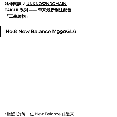
延伸閱讀 / 
UNKNOWNDOMAIN 
TAICHI 系列 —— 帶來最新別注配色
「三生萬物」
No.8 New Balance M990GL6
相信對於每一位 New Balance 鞋迷來