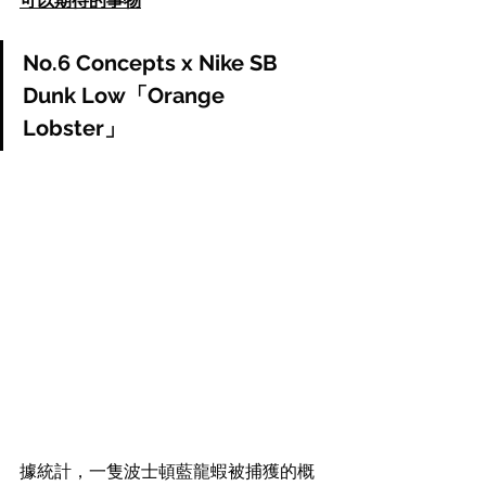
可以期待的事物
No.6 Concepts x Nike SB 
Dunk Low「Orange 
Lobster」
據統計，一隻波士頓藍龍蝦被捕獲的概