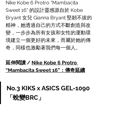
Nike Kobe 6 Protro “Mambacita 
Sweet 16” 的設計靈感源自於 Kobe 
Bryant 女兒 Gianna Bryant 堅韌不拔的
精神，她透過自己的方式不斷創造與改
變，一步步為所有女孩和女性的運動環
境建立一個更好的未來，而屬於她的傳
奇，同樣也激勵著我們每一個人。
延伸閱讀 / 
Nike Kobe 6 Protro 
“Mambacita Sweet 16”：傳奇延續
No.3 KIKS x ASICS GEL-1090 
「蛻變BRC」