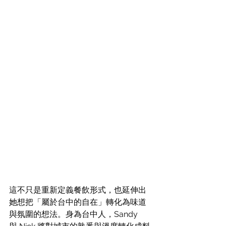
這不只是重新定義餐飲形式，也延伸出
她想把「屬於台中的自在」轉化為味道
與氛圍的想法。身為台中人，Sandy 