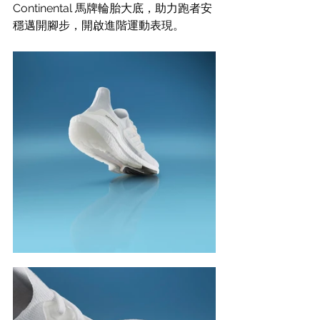
Continental 馬牌輪胎大底，助力跑者安
穩邁開腳步，開啟進階運動表現。