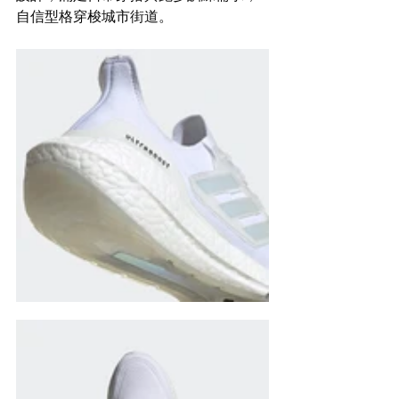
自信型格穿梭城市街道。