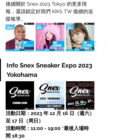
後續關於 Snex 2023 Tokyo 的更多情
報，還請鎖定好我們 KIKS TW 後續的追
蹤報導。
Info Snex Sneaker Expo 2023 
Yokohama
活動日期：2023 年 12 月 16 日（週六）
至 17 日（周日）
活動時間：11:00 - 19:00 *最後入場時
間 18:30