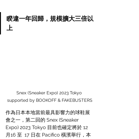
睽違一年回歸，規模擴大三倍以
上
Snex (Sneaker Expo) 2023 Tokyo 
supported by BOOKOFF & FAKEBUSTERS
作為日本本地當前最具影響力的球鞋展
會之一，第二回的 Snex (Sneaker 
Expo) 2023 Tokyo 目前也確定將於 12 
月16 至  17 日在 Pacifico 橫濱舉行，本