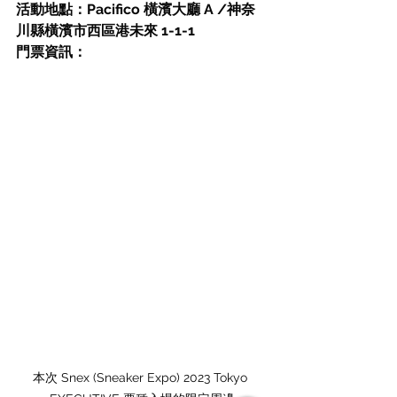
活動地點：Pacifico 橫濱大廳 A /神奈
川縣橫濱市西區港未來 1-1-1
門票資訊：
本次 Snex (Sneaker Expo) 2023 Tokyo 