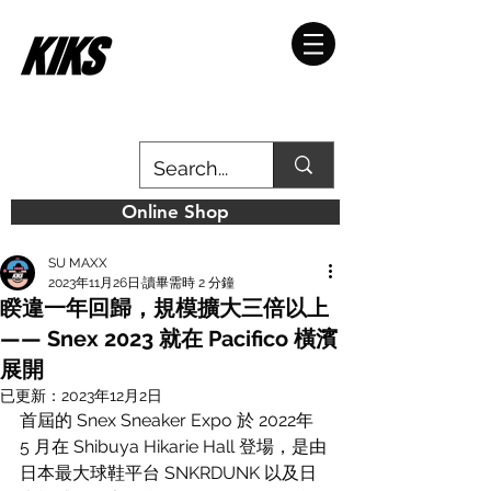
Online Shop
SU MAXX
2023年11月26日
讀畢需時 2 分鐘
睽違一年回歸，規模擴大三倍以上
—— Snex 2023 就在 Pacifico 橫濱
展開
已更新：
2023年12月2日
首屆的 Snex Sneaker Expo 於 2022年 
5 月在 Shibuya Hikarie Hall 登場，是由
日本最大球鞋平台 SNKRDUNK 以及日