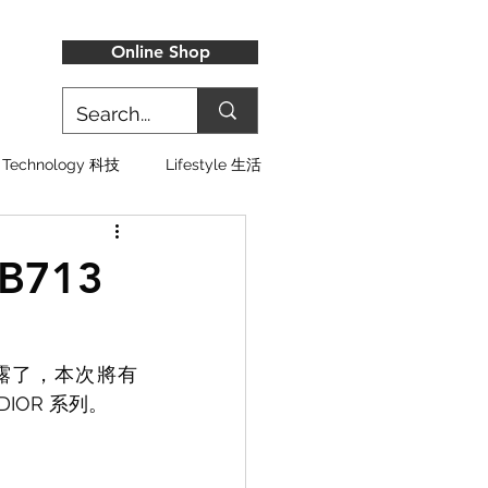
Online Shop
Technology 科技
Lifestyle 生活
 B713
露了，本次將有 
K DIOR 系列。