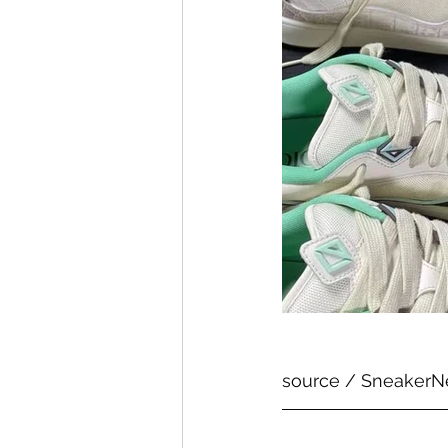
source / SneakerN