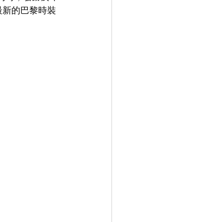
了最新的巴黎時裝