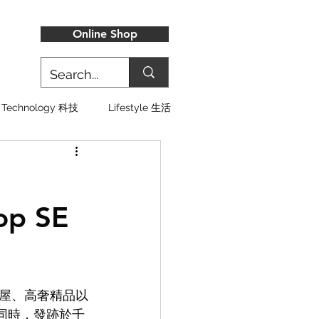
Online Shop
Technology 科技
Lifestyle 生活
p SE
屋、
高奢精品以
此同時，發跡於千