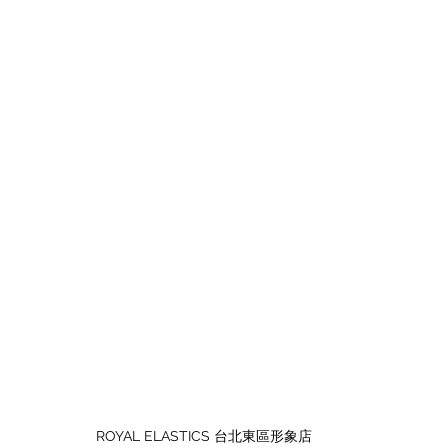
ROYAL ELASTICS 台北東區形象店