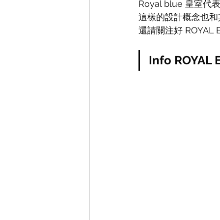
Royal blue 
這樣的設計概念也和
還請關注好 ROYAL 
Info ROYAL 