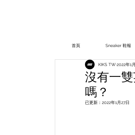
首頁
Sneaker 鞋報
KIKS TW
2022年1
沒有一雙
嗎？
已更新：
2022年1月27日