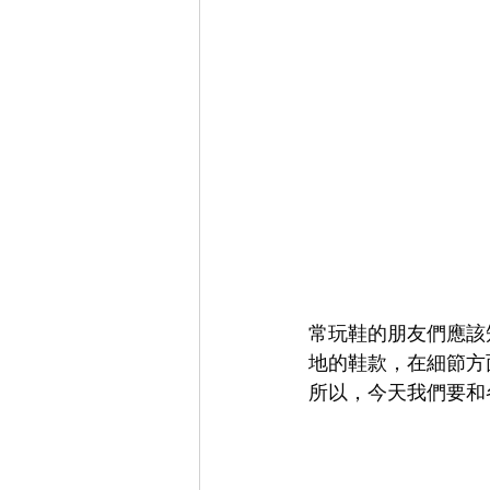
常玩鞋的朋友們應該
地的鞋款，在細節方
所以，今天我們要和各位