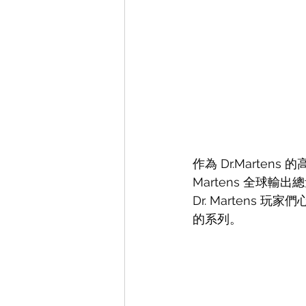
作為 Dr.Marten
Martens 全球輸出總量
Dr. Martens 
的系列。