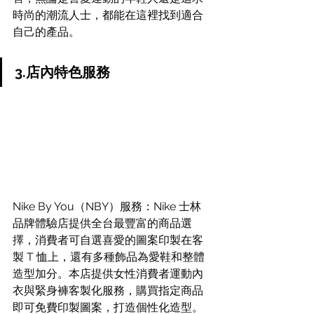
時尚的潮流人士，都能在這裡找到適合
自己的產品。
3.店內特色服務
Nike By You（NBY）服務：Nike 士林
品牌體驗店提供全台最豐富的商品選
擇，消費者可自選喜愛的圖案印製在客
製 T 恤上，還有多種飾品為愛鞋和整體
造型加分。本店提供女性消費者運動內
衣與緊身褲客製化服務，購買指定商品
即可免費印製圖案，打造個性化造型。