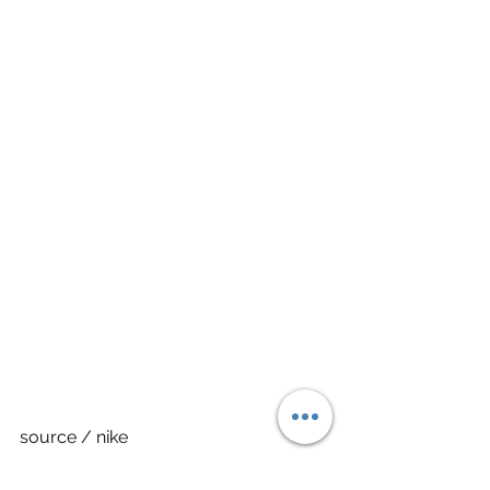
source / nike