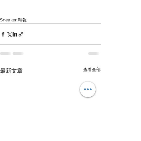
Sneaker 鞋報
查看全部
最新文章