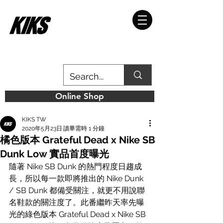
Online Shop
KIKS TW
2020年5月23日
讀畢需時 1 分鐘
橘色版本 Grateful Dead x Nike SB
Dunk Low 實品首度曝光
隨著 Nike SB Dunk 的熱門程度日趨成
長，所以每一款即將推出的 Nike Dunk 
/ SB Dunk 都備受關注，就更不用說聯
名鞋款的關注度了。此番繼昨天率先曝
光的綠色版本 Grateful Dead x Nike SB 