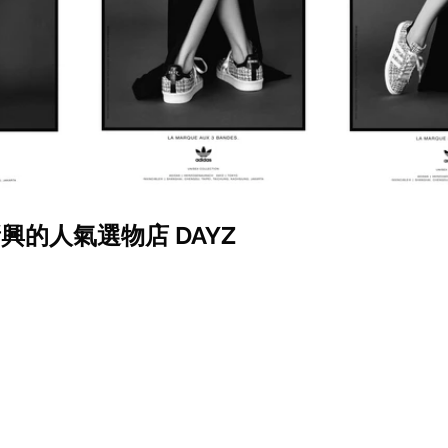
京新興的人氣選物店 DAYZ