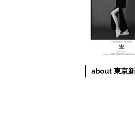
about 東