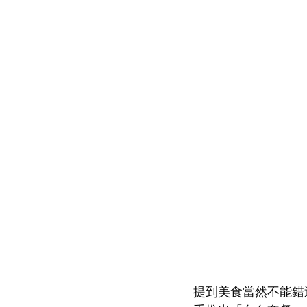
提到美食當然不能錯