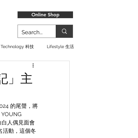
Online Shop
Technology 科技
Lifestyle 生活
記」主
24 的尾聲，將
 YOUNG 
白白人偶見面會
簽名活動，這個冬