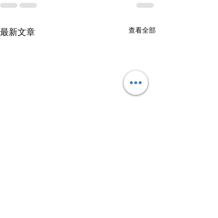
查看全部
最新文章