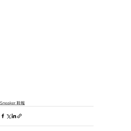
Sneaker 鞋報