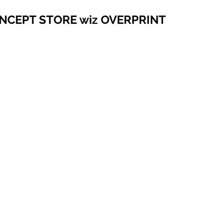
NCEPT STORE wiz OVERPRINT