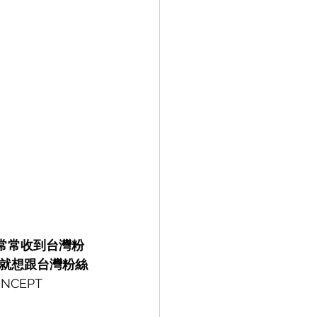
常常收到台灣粉
就想跟台灣粉絲
NCEPT 