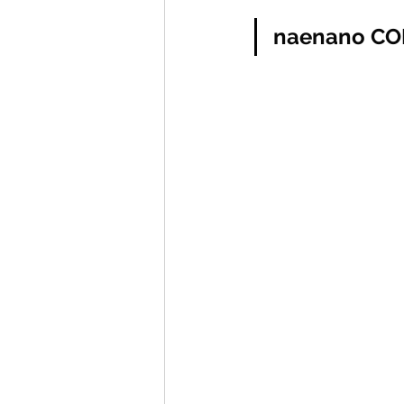
naenano CO