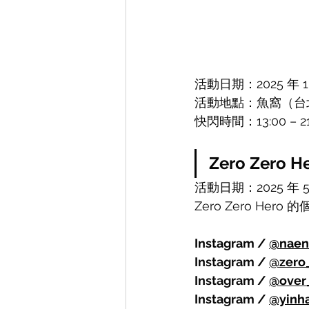
活動日期：2025 年 1
活動地點：魚窩（台北
快閃時間：13:00 – 21
Zero Zero He
活動日期：2025 年 5 
Zero Zero He
Instagram / 
@naen
Instagram / 
@
zero
Instagram / 
@
over_
Instagram / 
@yinha