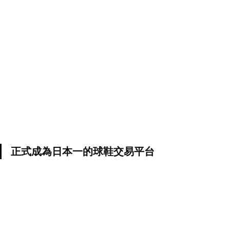
正式成為日本一的球鞋交易平台