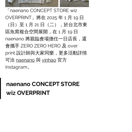
「naenano CONCEPT STORE wiz 
OVERPRINT」將在 2025 年 1 月 19 日
（日）至 1 月 21 日（二），於台北市東
區魚窩複合空間展開，在 1 月 19 日 
naenano 將親臨會場擔任一日店長，還
會攜手 ZERO ZERO HERO 及 over 
print 設計師與大家同樂，更多活動詳情
可洽 
naenano
 與 
yinhao
 官方 
Instagram。
naenano CONCEPT STORE 
wiz OVERPRINT