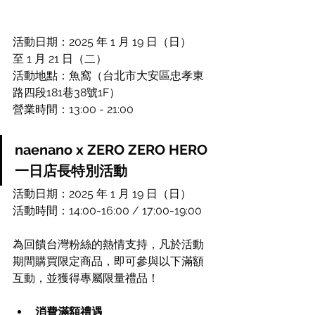
活動日期：2025 年 1 月 19 日（日）
至 1 月 21 日（二）
活動地點：魚窩（台北市大安區忠孝東
路四段181巷38號1F）
營業時間：13:00 - 21:00
naenano x ZERO ZERO HERO 
一日店長特別活動
活動日期：2025 年 1 月 19 日（日）
活動時間：14:00-16:00 / 17:00-19:00
為回饋台灣粉絲的熱情支持，凡於活動
期間購買限定商品，即可參與以下滿額
互動，並獲得專屬限量禮品！
消費滿額禮遇