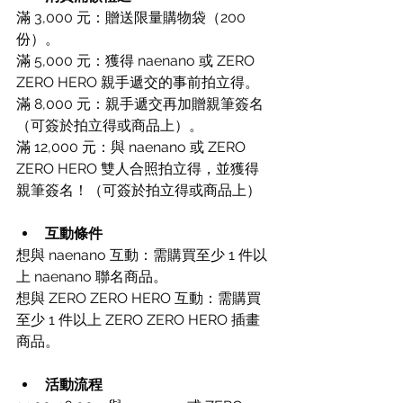
滿 3,000 元：贈送限量購物袋（200
份）。
滿 5,000 元：獲得 naenano 或 ZERO 
ZERO HERO 親手遞交的事前拍立得。
滿 8,000 元：親手遞交再加贈親筆簽名
（可簽於拍立得或商品上）。
滿 12,000 元：與 naenano 或 ZERO 
ZERO HERO 雙人合照拍立得，並獲得
親筆簽名！（可簽於拍立得或商品上）
互動條件
想與 naenano 互動：需購買至少 1 件以
上 naenano 聯名商品。
想與 ZERO ZERO HERO 互動：需購買
至少 1 件以上 ZERO ZERO HERO 插畫
商品。
活動流程