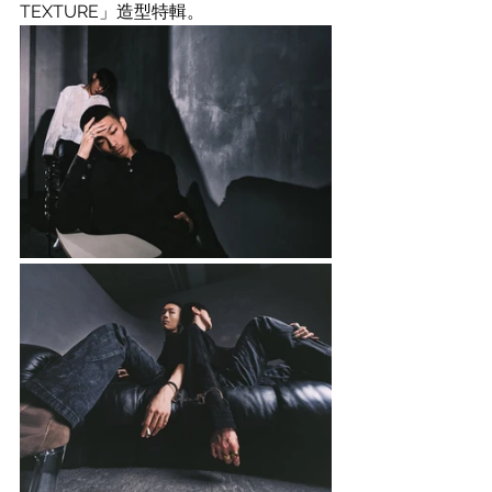
TEXTURE」造型特輯。