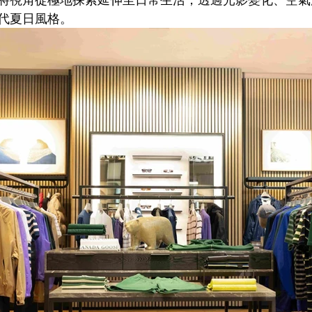
代夏日風格。