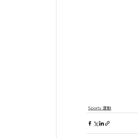
Sports 運動