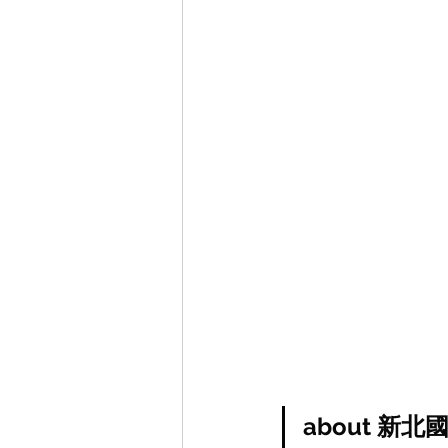
about 新北