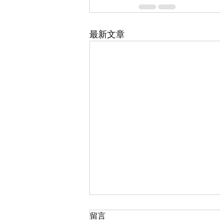
最新文章
留言