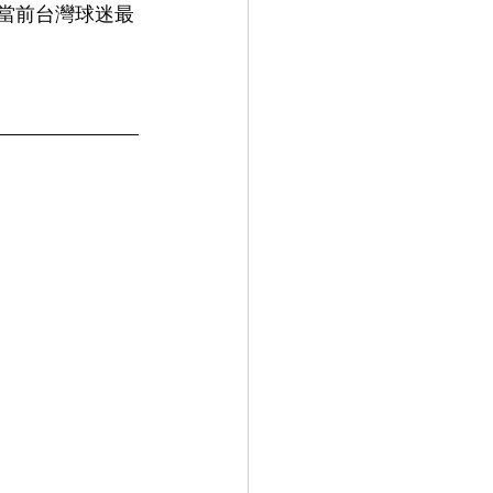
是當前台灣球迷最