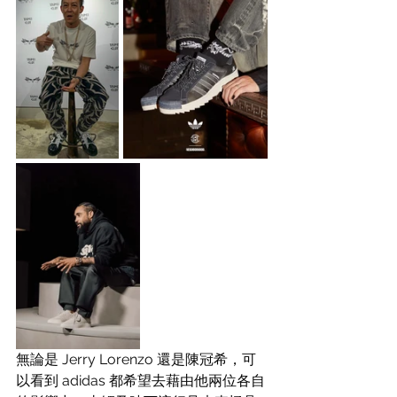
無論是 Jerry Lorenzo 還是陳冠希，可
以看到 adidas 都希望去藉由他兩位各自