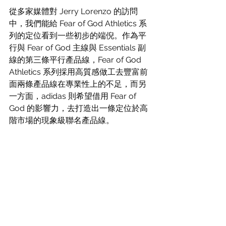
從多家媒體對 Jerry Lorenzo 的訪問
中，我們能給 Fear of God Athletics 系
列的定位看到一些初步的端倪。作為平
行與 Fear of God 主線與 Essentials 副
線的第三條平行產品線，Fear of God 
Athletics 系列採用高質感做工去豐富前
面兩條產品線在專業性上的不足，而另
一方面，adidas 則希望借用 Fear of 
God 的影響力，去打造出一條定位於高
階市場的現象級聯名產品線。