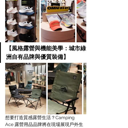
【風格露營與機能美學：城市綠
洲自有品牌與優質裝備】
想要打造質感露營生活？Camping 
Ace 露營用品品牌將在現場展現戶外生