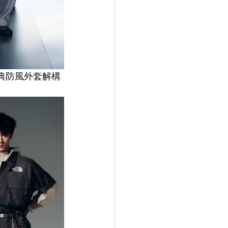
經典防風外套解構