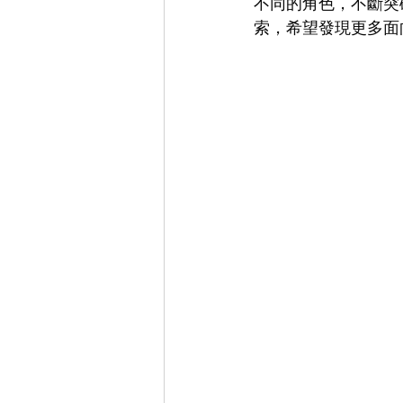
不同的角色，不斷突
索，希望發現更多面