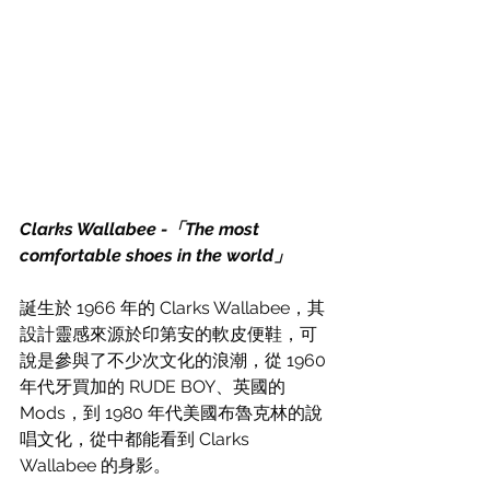
Clarks Wallabee -「The most 
comfortable shoes in the world」
誕生於 1966 年的 Clarks Wallabee，其
設計靈感來源於印第安的軟皮便鞋，可
說是參與了不少
次文化的浪潮，從 1960 
年代牙買加的 RUDE BOY、英國的 
Mods，到 1980 年代美國布魯克林的說
唱文化，從中都能看到 
Clarks 
Wallabee 的身影。