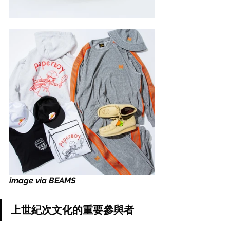
image via BEAMS
上世紀次文化的重要參與者