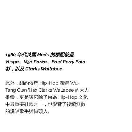
1960 年代英國 Mods 的標配就是 
Vespa、M51 Parka、Fred Perry Polo
衫，以及 Clarks Wallabee
此外，紐約傳奇 Hip-Hop 團體 Wu-
Tang Clan 對於 
Clarks Wallabee
 的大力
推崇，更是讓它除了乘為 Hip-Hop 文化
中最重要鞋款之一，也影響了後續無數
的說唱歌手與街頭人。