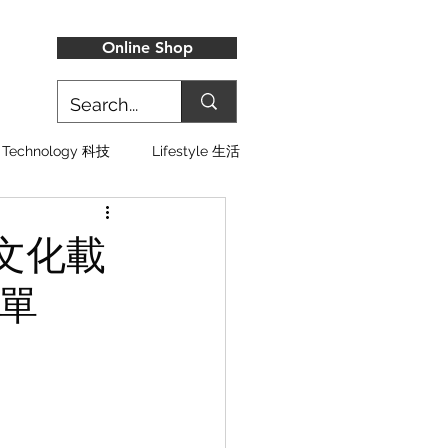
Online Shop
Technology 科技
Lifestyle 生活
文化載
單