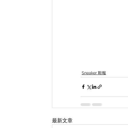
Sneaker 鞋報
最新文章