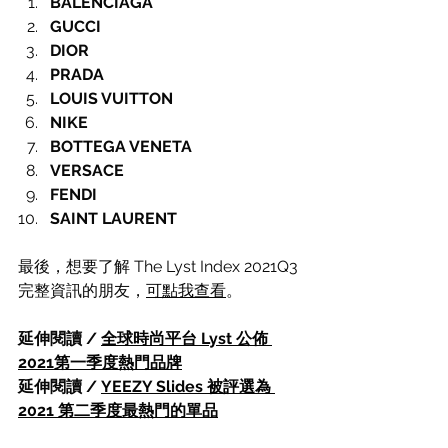
BALENCIAGA
GUCCI
DIOR
PRADA
LOUIS VUITTON
NIKE
BOTTEGA VENETA
VERSACE
FENDI
SAINT LAURENT
最後，想要了解 The Lyst Index 2021Q3 
完整資訊的朋友，
可點我查看
。
延伸閱讀 / 
全球時尚平台 Lyst 公佈 
2021第一季度熱門品牌
延伸閱讀 / 
YEEZY Slides 被評選為 
2021 第二季度最熱門的單品