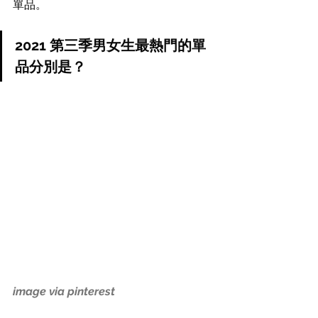
單品。
2021 第三季男女生最熱門的單
品分別是？
image via pinterest