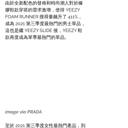
由於全新配色的發佈和時尚潮人對於橡
膠鞋款穿搭的需求激增，使得 YEEZY 
FOAM RUNNER 搜尋量飆升了 411%，
成為 2021 第三季度最熱門的男士單品，
這也是繼 YEEZY SLIDE 後，YEEZY 鞋
款再度成為單季最熱門的單品。
image via PRADA
至於 2021 第三季度女性最熱門產品，則