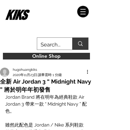
Online Shop
hugohuangkiks
2020年11月23日
讀畢需時 1 分鐘
全新 Air Jordan 3 “ Midnight Navy
” 將於明年年初發售
Jordan Brand 將在明年為經典鞋款 Air 
Jordan 3 帶來一款 “ Midnight Navy ” 配
色。
雖然此配色是 Jordan / Nike 系列鞋款