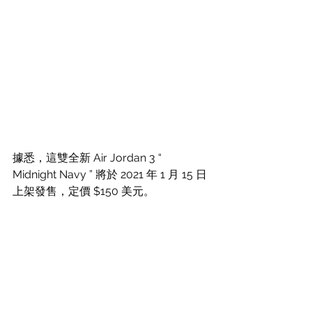
據悉，這雙全新 Air Jordan 3 “ 
Midnight Navy ” 將於 2021 年 1 月 15 日
上架發售，定價 $150 美元。