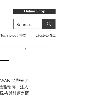
Online Shop
Technology 科技
Lifestyle 生活
—
AIWAN 又帶來了
珍的優雅輪廓，注入 
在風格與舒適之間