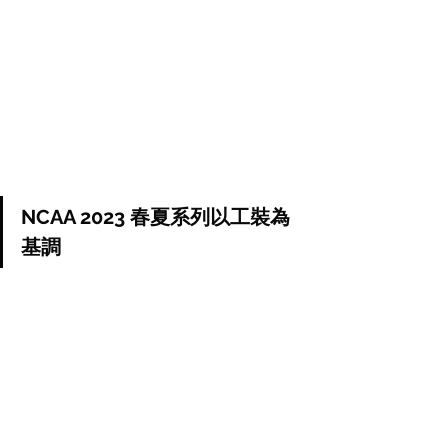
NCAA 2023 春夏系列以工裝為
基調