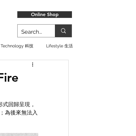
Online Shop
Technology 科技
Lifestyle 生活
ire
OG 形式回歸呈現，
鞋後跟；為後來無法入