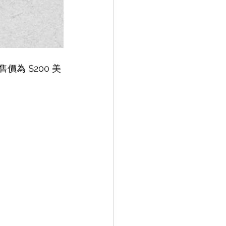
售，售價為 $200 美