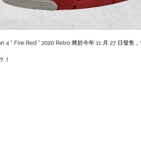
n 4 “ Fire Red ” 2020 Retro 將於今年 11 月 27 日發
？！