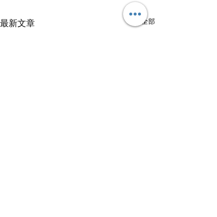
查看全部
最新文章