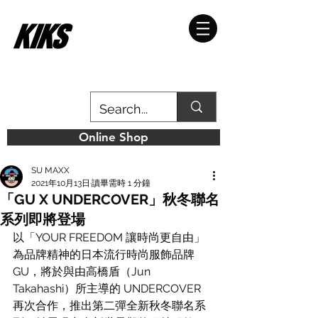
Online Shop
SU MAXX
2021年10月13日
讀畢需時 1 分鐘
「GU X UNDERCOVER」秋冬聯名
系列即將登場
以「YOUR FREEDOM 讓時尚更自由」
為品牌精神的日本流行時尚服飾品牌 
GU，將於與由高橋盾（Jun 
Takahashi）所主導的 UNDERCOVER 
再次合作，推出第二彈全新秋冬聯名系