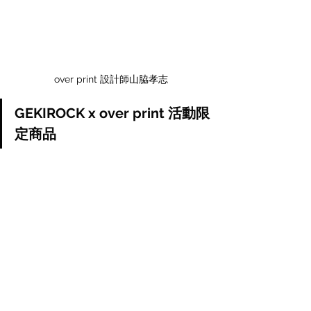
over print 設計師山脇孝志
GEKIROCK x over print 活動限
定商品