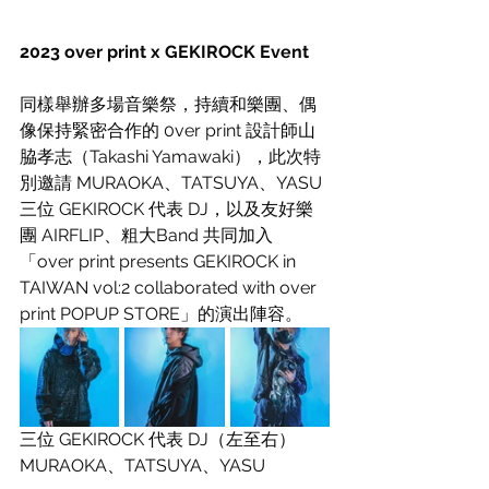
2023 over print x GEKIROCK Event 
同樣舉辦多場音樂祭，持續和樂團、偶
像保持緊密合作的 0ver print 設計師山
脇孝志（Takashi Yamawaki），此次特
別邀請 MURAOKA、TATSUYA、YASU 
三位 GEKIROCK 代表 DJ，以及友好樂
團 AIRFLIP、粗大Band 共同加入
「over print presents GEKIROCK in 
TAIWAN vol:2 collaborated with over 
print POPUP STORE」的演出陣容。
三位 GEKIROCK 代表 DJ（左至右）
MURAOKA、TATSUYA、YASU 