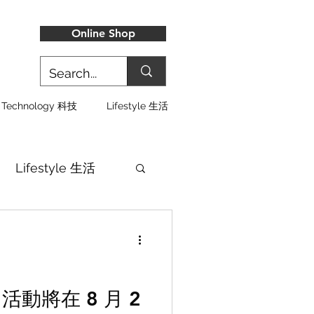
Online Shop
Technology 科技
Lifestyle 生活
Lifestyle 生活
」活動將在 8 月 2