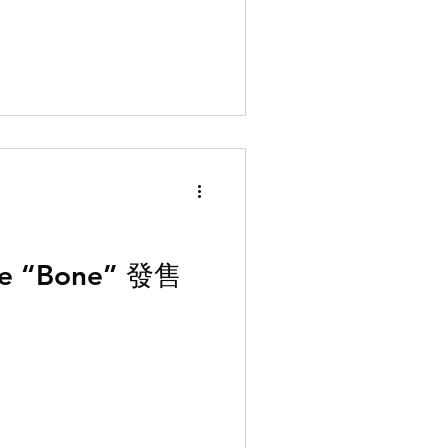
de “Bone” 發售