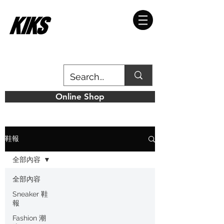
Online Shop
鞋報
全部內容
全部內容
Sneaker 鞋
報
Fashion 潮