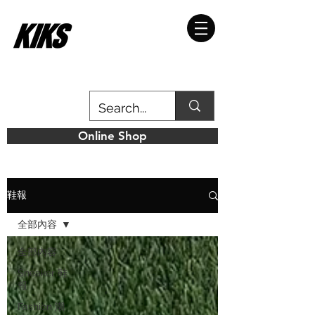
Online Shop
鞋報
全部內容
全部內容
Sneaker 鞋
報
Fashion 潮