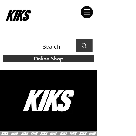
Online Shop